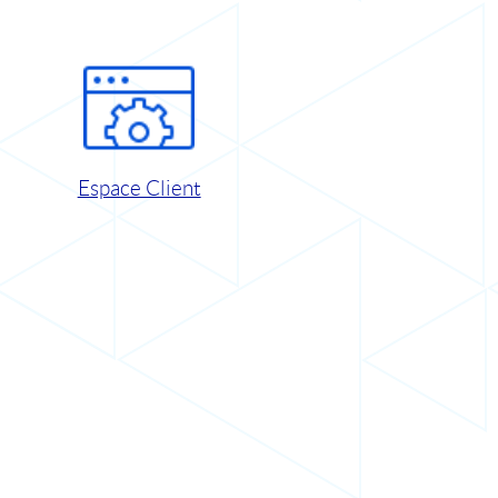
Espace Client