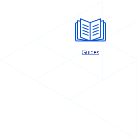
Guides