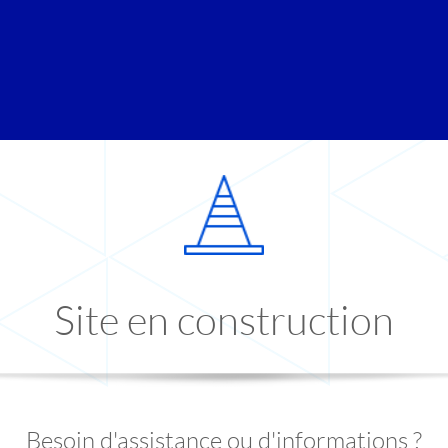
Site en construction
Besoin d'assistance ou d'informations ?