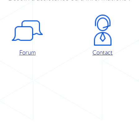
Forum
Contact